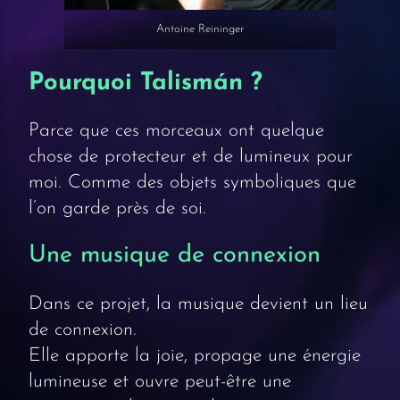
Antoine Reininger
Pourquoi Talismán ?
Parce que ces morceaux ont quelque
chose de protecteur et de lumineux pour
moi. Comme des objets symboliques que
l’on garde près de soi.
Une musique de connexion
Dans ce projet, la musique devient un lieu
de connexion.
Elle apporte la joie, propage une énergie
lumineuse et ouvre peut-être une