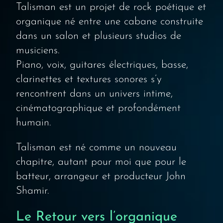
Talisman est un projet de rock poétique et
organique né entre une cabane construite
dans un salon et plusieurs studios de
musiciens.
Piano, voix, guitares électriques, basse,
clarinettes et textures sonores s’y
rencontrent dans un univers intime,
cinématographique et profondément
humain.
Talisman est né comme un nouveau
chapitre, autant pour moi que pour le
batteur, arrangeur et producteur John
Shamir.
Le Retour vers l’organique