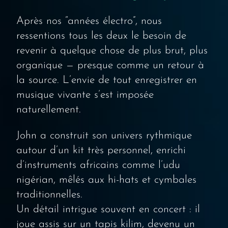
Après nos “années électro”, nous
ressentions tous les deux le besoin de
revenir à quelque chose de plus brut, plus
organique — presque comme un retour à
la source. L’envie de tout enregistrer en
musique vivante s’est imposée
naturellement.
John a construit son univers rythmique
autour d’un kit très personnel, enrichi
d’instruments africains comme l’udu
nigérian, mêlés aux hi-hats et cymbales
traditionnelles.
Un détail intrigue souvent en concert : il
joue assis sur un tapis kilim, devenu un