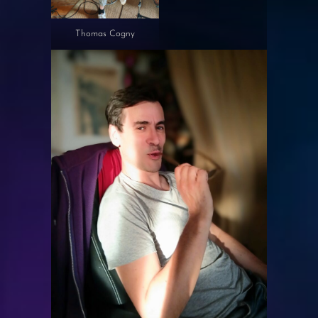
Thomas Cogny