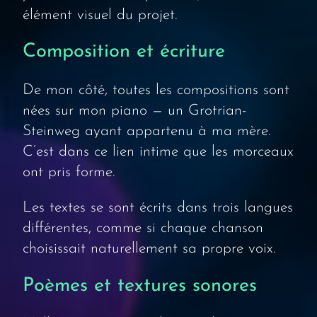
élément visuel du projet.
Composition et écriture
De mon côté, toutes les compositions sont
nées sur mon piano — un Grotrian-
Steinweg ayant appartenu à ma mère.
C’est dans ce lien intime que les morceaux
ont pris forme.
Les textes se sont écrits dans trois langues
différentes, comme si chaque chanson
choisissait naturellement sa propre voix.
Poèmes et textures sonores